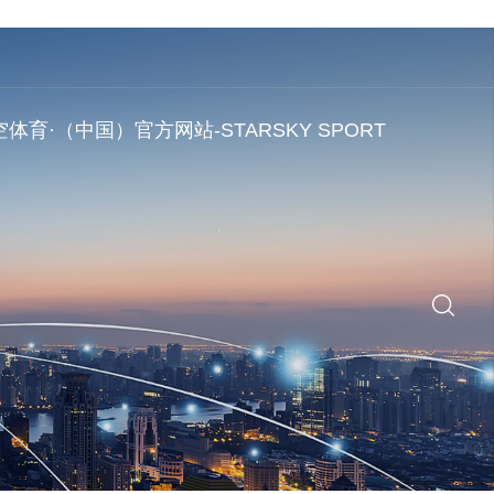
体育·（中国）官方网站-STARSKY SPORT