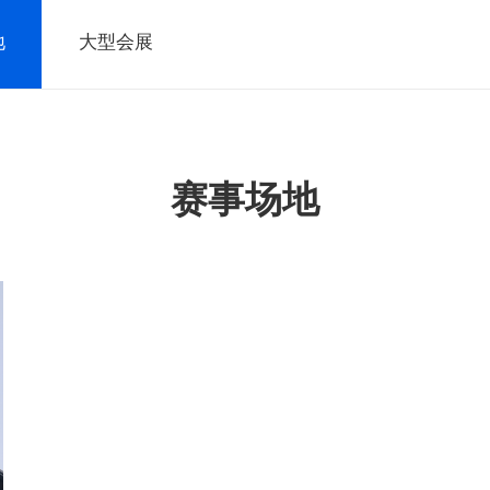
地
大型会展
赛事场地