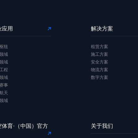
业应用
解决方案
枢纽
租赁方案
领域
施工方案
领域
安全方案
工程
物流方案
领域
数字方案
赛事
航天
领域
空体育·（中国）官方
关于我们