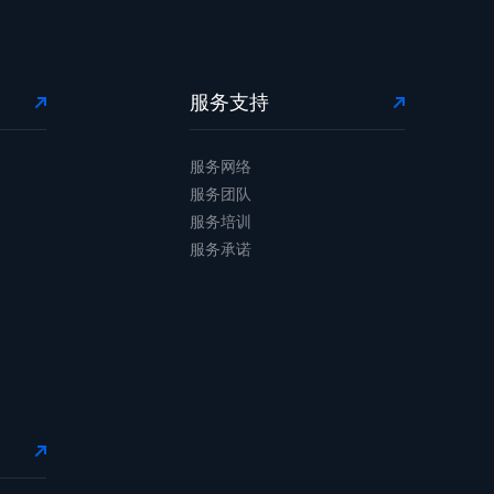
服务支持
服务网络
服务团队
服务培训
服务承诺