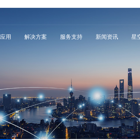
应用
解决方案
服务支持
新闻资讯
星空