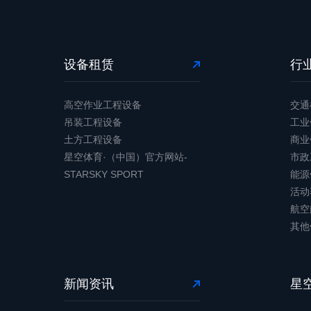
设备租赁
行
高空作业工程设备
交通
吊装工程设备
工业
土方工程设备
商业
星空体育·（中国）官方网站-
市政
STARSKY SPORT
能源
活动
航空
其他
新闻资讯
星