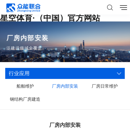
星空体育·（中国）官方网站
厂房内部安装
泛建设领域全覆盖
行业应用
船舶维护
厂房内部安装
厂房日常维护
钢结构厂房建造
厂房内部安装