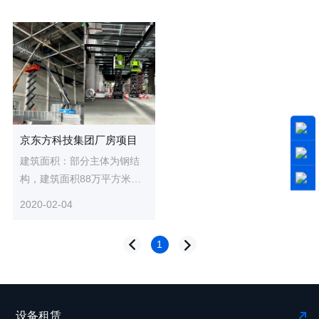
京东方科技集团厂房项目
建筑面积：部分主体为钢结
构，建筑面积88万平方米层
高层数：4层总投资额：400
2020-02-04
亿 作业类型：通风/消防/水
电/...
1
设备租赁